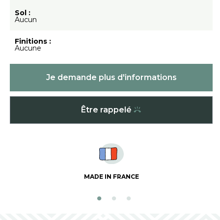
Sol :
Aucun
Finitions :
Aucune
Je demande plus d'informations
Être rappelé
MADE IN FRANCE