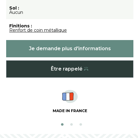
Sol :
Aucun
Finitions :
Renfort de coin métallique
Je demande plus d'informations
Être rappelé
MADE IN FRANCE