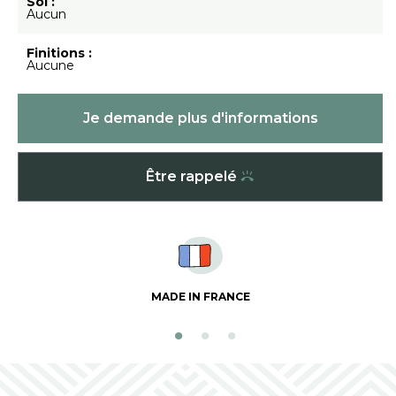
Sol :
Aucun
Finitions :
Aucune
Je demande plus d'informations
Être rappelé
MADE IN FRANCE