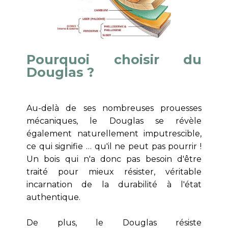
Pourquoi choisir du
Douglas ?
Au-delà de ses nombreuses prouesses
mécaniques, le Douglas se révèle
également naturellement imputrescible,
ce qui signifie … qu'il ne peut pas pourrir !
Un bois qui n'a donc pas besoin d'être
traité pour mieux résister, véritable
incarnation de la durabilité à l'état
authentique.
De plus, le Douglas résiste