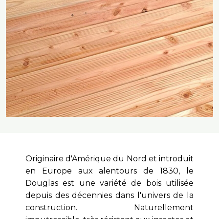
Originaire d'Amérique du Nord et introduit
en Europe aux alentours de 1830, le
Douglas est une variété de bois utilisée
depuis des décennies dans l'univers de la
construction. Naturellement