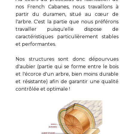
nos French Cabanes, nous travaillons à
partir du
duramen
, situé au cœur de
l'arbre. C'est la partie que nous préférons
travailler puisqu'elle dispose de
caractéristiques particulièrement stables
et performantes.
Nos structures sont donc dépourvues
d'aubier (partie qui se forme entre le bois
et l'écorce d'un arbre, bien moins durable
et résistante) afin de garantir une qualité
contrôlée et optimale !