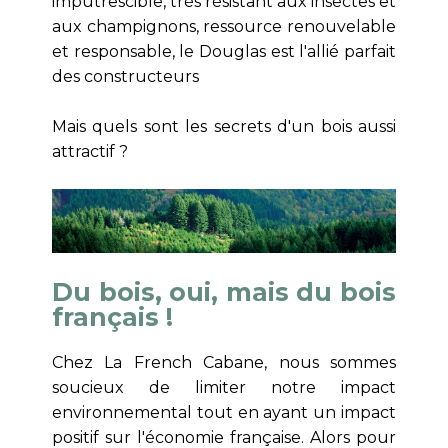
imputrescible, très résistant aux insectes et
aux champignons, ressource renouvelable
et responsable, le Douglas est l'allié parfait
des constructeurs
Mais quels sont les secrets d'un bois aussi
attractif ?
Du bois, oui, mais du bois
français !
Chez La French Cabane, nous sommes
soucieux de limiter notre impact
environnemental tout en ayant un impact
positif sur l'économie française. Alors pour