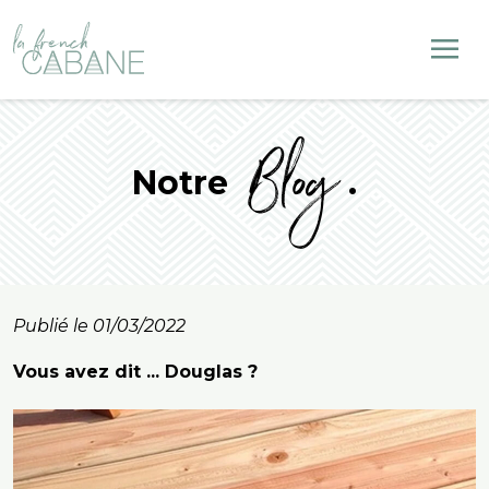
Blog
Notre
.
Publié le 01/03/2022
Vous avez dit ... Douglas ?