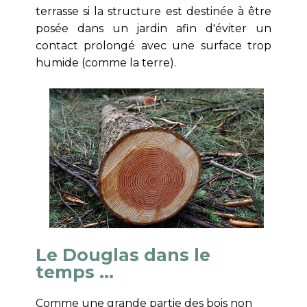
terrasse si la structure est destinée à être
posée dans un jardin afin d'éviter un
contact prolongé avec une surface trop
humide (comme la terre).
Le Douglas dans le
temps …
Comme une grande partie des bois non