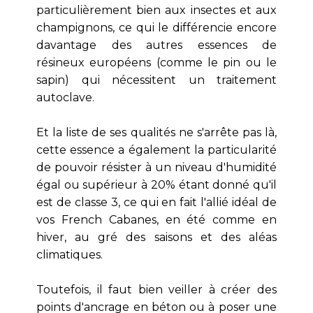
particulièrement bien aux insectes et aux
champignons, ce qui le différencie encore
davantage des autres essences de
résineux européens (comme le pin ou le
sapin) qui nécessitent un traitement
autoclave.
Et la liste de ses qualités ne s'arrête pas là,
cette essence a également la particularité
de pouvoir résister à un niveau d'humidité
égal ou supérieur à 20% étant donné qu'il
est de classe 3, ce qui en fait l'allié idéal de
vos French Cabanes, en été comme en
hiver, au gré des saisons et des aléas
climatiques.
Toutefois, il faut bien veiller à créer des
points d'ancrage en béton ou à poser une