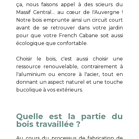
ça, nous faisons appel à des scieurs du
Massif Central… au cœur de l'Auvergne !
Notre bois emprunte ainsi un circuit court
avant de se retrouver dans votre jardin
pour que votre French Cabane soit aussi
écologique que confortable.
Choisir le bois, c'est aussi choisir une
ressource renouvelable, contrairement à
l'aluminium ou encore à l'acier, tout en
donnant un aspect naturel et une touche
bucolique à vos extérieurs.
Quelle est la partie du
bois travaillée ?
Au cours du processus de fabrication de