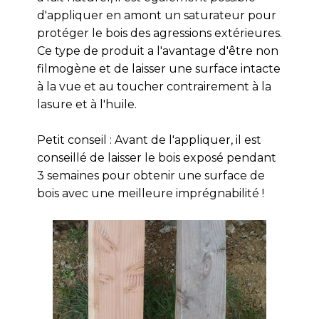
d'appliquer en amont un saturateur pour
protéger le bois des agressions extérieures.
Ce type de produit a l'avantage d'être non
filmogène et de laisser une surface intacte
à la vue et au toucher contrairement à la
lasure et à l'huile.
Petit conseil : Avant de l'appliquer, il est
conseillé de laisser le bois exposé pendant
3 semaines pour obtenir une surface de
bois avec une meilleure imprégnabilité !