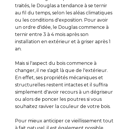
traités, le Douglas a tendance à se ternir
au fil du temps, selon les aléas climatiques
ou les conditions d'exposition. Pour avoir
un ordre d'idée, le Douglas commence à
ternir entre 3 à 4 mois après son
installation en extérieur et à griser après 1
an.
Mais si l'aspect du bois commence à
changer, il ne s'agit là que de l'extérieur.
En effet, ses propriétés mécaniques et
structurelles restent intactes et il suffira
simplement d'avoir recours à un dégriseur
ou alors de poncer les poutres si vous
souhaitez raviver la couleur de votre bois.
Pour mieux anticiper ce vieillissement tout
à fait naturel, il est également possible