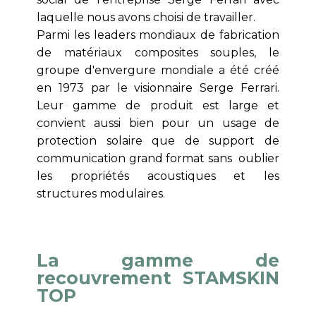
laquelle nous avons choisi de travailler.
Parmi les leaders mondiaux de fabrication
de matériaux composites souples, le
groupe d'envergure mondiale a été créé
en 1973 par le visionnaire Serge Ferrari.
Leur gamme de produit est large et
convient aussi bien pour un usage de
protection solaire que de support de
communication grand format sans oublier
les propriétés acoustiques et les
structures modulaires.
La gamme de
recouvrement STAMSKIN
TOP