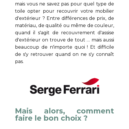
mais vous ne savez pas pour quel type de
toile opter pour recouvrir votre mobilier
d'extérieur ? Entre différences de prix, de
matériau, de qualité ou même de couleur,
quand il s'agit de recouvrement d'assise
d'extérieur on trouve de tout … mais aussi
beaucoup de n'importe quoi ! Et difficile
de s'y retrouver quand on ne s'y connaît
pas.
Mais alors, comment
faire le bon choix ?