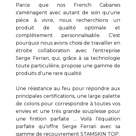
Parce que nos French Cabanes
s'aménagent avec autant de soin qu'une
pièce à vivre, nous recherchions un
produit de qualité optimale et
complètement personnalisable. C'est
pourquoi nous avons choisi de travailler en
étroite collaboration avec l'entreprise
Serge Ferrari, qui, grâce à sa technologie
toute particulière, propose une gamme de
produits d'une rare qualité.
Une résistance au feu pour répondre aux
principales certifications, une large palette
de coloris pour correspondre à toutes vos
envies et une très grande souplesse pour
une finition parfaite … Voilà l'équation
parfaite qu'offre Serge Ferrari avec sa
gamme de recouvrement STAMSKIN TOP.