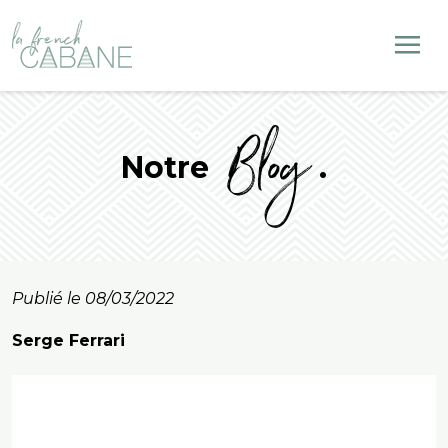
Blog
Notre
.
Publié le 08/03/2022
Serge Ferrari