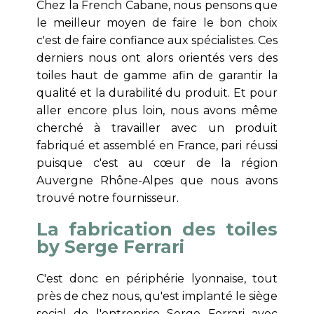
Chez la French Cabane, nous pensons que
le meilleur moyen de faire le bon choix
c'est de faire confiance aux spécialistes. Ces
derniers nous ont alors orientés vers des
toiles haut de gamme afin de garantir la
qualité et la durabilité du produit. Et pour
aller encore plus loin, nous avons même
cherché à travailler avec un produit
fabriqué et assemblé en France, pari réussi
puisque c'est au cœur de la région
Auvergne Rhône-Alpes que nous avons
trouvé notre fournisseur.
La fabrication des toiles
by Serge Ferrari
C'est donc en périphérie lyonnaise, tout
près de chez nous, qu'est implanté le siège
social de l'entreprise Serge Ferrari avec