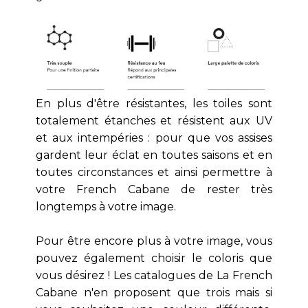
En plus d'être résistantes, les toiles sont
totalement étanches et résistent aux UV
et aux intempéries : pour que vos assises
gardent leur éclat en toutes saisons et en
toutes circonstances et ainsi permettre à
votre French Cabane de rester très
longtemps à votre image.
Pour être encore plus à votre image, vous
pouvez également choisir le coloris que
vous désirez ! Les catalogues de La French
Cabane n'en proposent que trois mais si