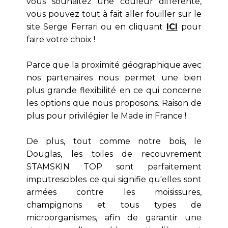
vous souhaitez une couleur différente,
vous pouvez tout à fait aller fouiller sur le
site Serge Ferrari ou en cliquant
ICI
pour
faire votre choix !
Parce que la proximité géographique avec
nos partenaires nous permet une bien
plus grande flexibilité en ce qui concerne
les options que nous proposons. Raison de
plus pour privilégier le Made in France !
De plus, tout comme notre bois, le
Douglas, les toiles de recouvrement
STAMSKIN TOP sont parfaitement
imputrescibles ce qui signifie qu'elles sont
armées contre les moisissures,
champignons et tous types de
microorganismes, afin de garantir une