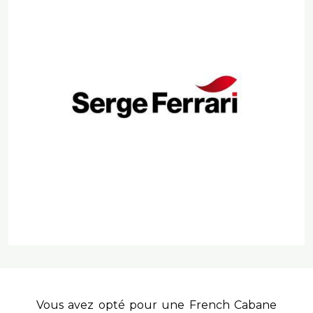
Vous avez opté pour une French Cabane